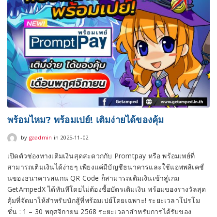
พร้อมไหม? พร้อมเปย์! เติมง่ายได้ของคุ้ม
2025-11-02
by
gaadmin
in
2025-11-02
เปิดตัวช่องทางเติมเงินสุดสะดวกกับ Promtpay หรือ พร้อมเพย์ที่
สามารถเติมเงินได้ง่ายๆ เพียงแค่มีบัญชีธนาคารและใช้แอพพลิเคชั่
นของธนาคารสแกน QR Code ก็สามารถเติมเงินเข้าสู่เกม
GetAmpedX ได้ทันทีโดยไม่ต้องซื้อบัตรเติมเงิน พร้อมของรางวัลสุด
คุ้มที่จัดมาให้สำหรับนักสู้ที่พร้อมเปย์โดยเฉพาะ! ระยะเวลาโปรโม
ชั่น : 1 – 30 พฤศจิกายน 2568 ระยะเวลาสำหรับการได้รับของ