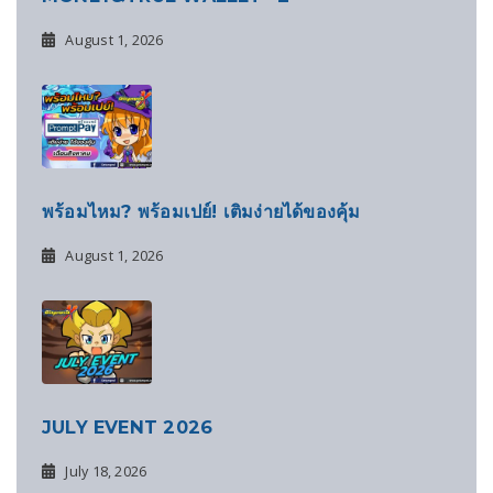
August 1, 2026
พร้อมไหม? พร้อมเปย์! เติมง่ายได้ของคุ้ม
August 1, 2026
JULY EVENT 2026
July 18, 2026