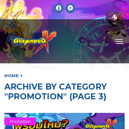
HOME
ARCHIVE BY CATEGORY
"PROMOTION" (PAGE 3)
Promotion