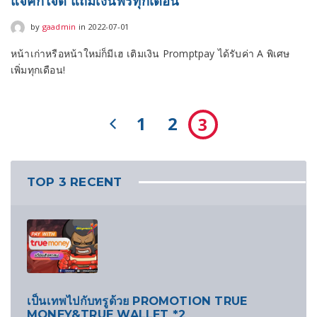
แจ็คกี้ใจดี แถมเงินฟรีทุกเดือน
2022-07-01
by
gaadmin
in
2022-07-01
หน้าเก่าหรือหน้าใหม่ก็มีเฮ เติมเงิน Promptpay ได้รับค่า A พิเศษ
เพิ่มทุกเดือน!
1
2
3
TOP 3 RECENT
เป็นเทพไปกับทรูด้วย PROMOTION TRUE
MONEY&TRUE WALLET *2