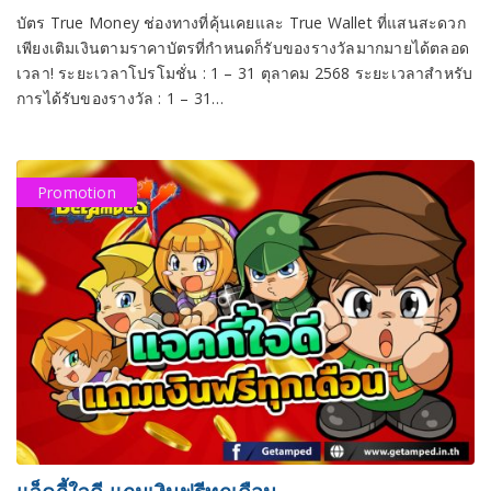
บัตร True Money ช่องทางที่คุ้นเคยและ True Wallet ที่แสนสะดวก
เพียงเติมเงินตามราคาบัตรที่กำหนดก็รับของรางวัลมากมายได้ตลอด
เวลา! ระยะเวลาโปรโมชั่น : 1 – 31 ตุลาคม 2568 ระยะเวลาสำหรับ
การได้รับของรางวัล : 1 – 31…
Promotion