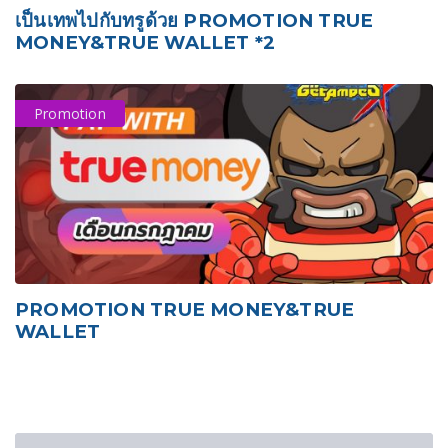
เป็นเทพไปกับทรูด้วย PROMOTION TRUE
MONEY&TRUE WALLET *2
Promotion
PROMOTION TRUE MONEY&TRUE
WALLET