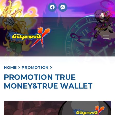
HOME
PROMOTION
PROMOTION TRUE
MONEY&TRUE WALLET