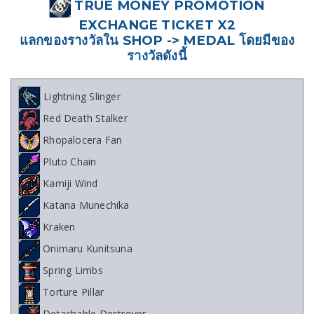
TRUE MONEY PROMOTION
EXCHANGE TICKET X2
แลกของรางวัลใน SHOP -> MEDAL โดยมีของ
รางวัลดังนี้
Lightning Slinger
Red Death Stalker
Rhopalocera Fan
Pluto Chain
Kamiji Wind
Katana Munechika
Kraken
Onimaru Kunitsuna
Spring Limbs
Torture Pillar