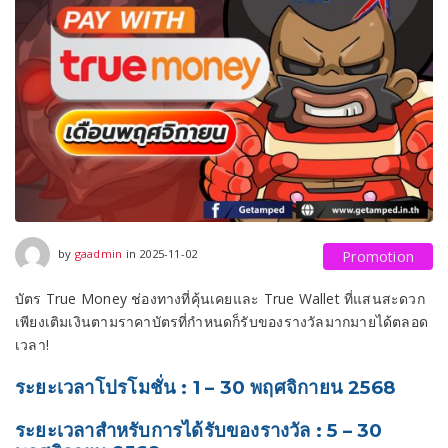
2025-11-02
by
gaadmin
in
2025-11-02
Promotion
บัตร True Money ช่องทางที่คุ้นเคยและ True Wallet ที่แสนสะดวก
เพียงเติมเงินตามราคาบัตรที่กำหนดก็รับของรางวัลมากมายได้ตลอด
เวลา!
ระยะเวลาโปรโมชั่น : 1 – 30 พฤศจิกายน 2568
ระยะเวลาสำหรับการได้รับของรางวัล : 5 – 30