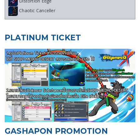
Distortion Edge
Chaotic Canceller
PLATINUM TICKET
GASHAPON PROMOTION