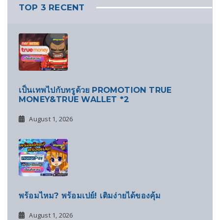
TOP 3 RECENT
เป็นเทพไปกับทรูด้วย PROMOTION TRUE
MONEY&TRUE WALLET *2
August 1, 2026
พร้อมไหม? พร้อมเปย์! เติมง่ายได้ของคุ้ม
August 1, 2026