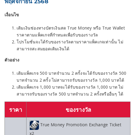
พฤศจิกายน 2568
เงื่อนไข
เติมเงินช่องทางบัตรเงินสด True Money หรือ True Wallet
ราคาตามแพ็คเกจที่กำหนดเพื่อรับของรางวัล
โปรโมชั่นจะได้รับของรางวัลตามราคาแพ็คเกจเท่านั้น ไม่
สามารถสะสมยอดเติมเงินได้
ตัวอย่าง
เติมแพ็คเกจ 500 บาทจำนวน 2 ครั้งจะได้รับของรางวัล 500
บาทจำนวน 2 ครั้ง ไม่สามารถรับของรางวัล 1,000 บาทได้
เติมแพ็คเกจ 1,000 บาทจะได้รับของรางวัล 1,000 บาท ไม่
สามารถรับของรางวัล 500 บาทจำนวน 2 ครั้งหรืออื่นๆ ได้
ราคา
ของรางวัล
True Money Promotion Exchange Ticket
x2