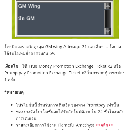
โดยมีของรางวัลสูงสุด GM wing // ผ้าคลุม G1 และอื่นๆ … โอกาส
ได้รับไอเทมล้ำค่ารวมกัน 5%
เงื่อนไข :
ใช้ True Money Promotion Exchange Ticket x2 หรือ
Promptpay Promotion Exchange Ticket x2 ในการกดตู้กาชาปอง
1 ครั้ง
*หมายเหตุ
โปรโมชั่นนี้สำหรับการเติมเงินช่องทาง Promtpay เท่านั้น
ของรางวัลโปรโมชั่นจะได้รับอัตโนมัติภายใน 24 ชั่วโมงหลัง
การเติมเงิน
รายละเอียดการใช้งาน Flameful Amethyst
>>คลิก<<