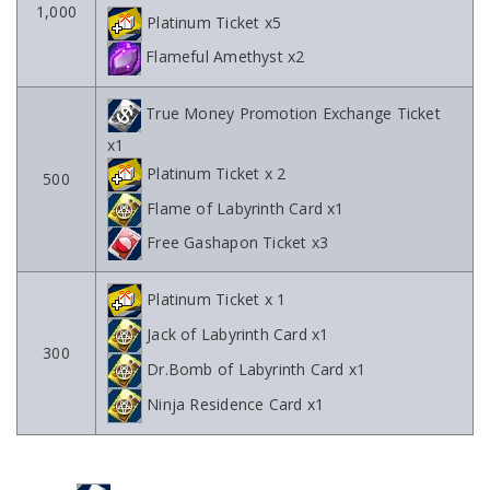
1,000
Platinum Ticket x5
Flameful Amethyst x2
True Money Promotion Exchange Ticket
x1
Platinum Ticket x 2
500
Flame of Labyrinth Card x1
Free Gashapon Ticket x3
Platinum Ticket x 1
Jack of Labyrinth Card x1
300
Dr.Bomb of Labyrinth Card x1
Ninja Residence Card x1