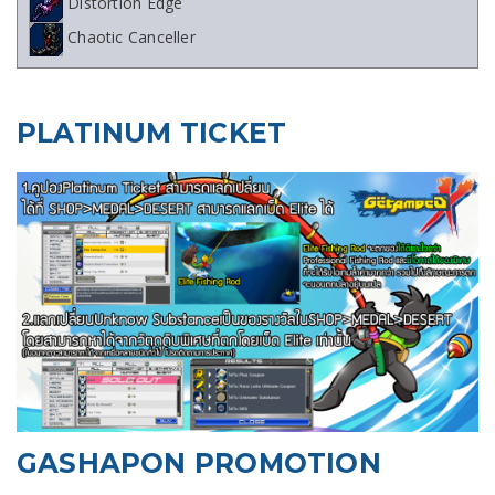
Distortion Edge
Chaotic Canceller
PLATINUM TICKET
GASHAPON PROMOTION