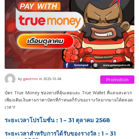
2025-10-04
by
gaadmin
in
2025-10-04
Promotion
บัตร True Money ช่องทางที่คุ้นเคยและ True Wallet ที่แสนสะดวก
เพียงเติมเงินตามราคาบัตรที่กำหนดก็รับของรางวัลมากมายได้ตลอด
เวลา!
ระยะเวลาโปรโมชั่น : 1 – 31 ตุลาคม 2568
ระยะเวลาสำหรับการได้รับของรางวัล : 1 – 31