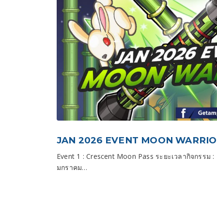
JAN 2026 EVENT MOON WARRI
Event 1 : Crescent Moon Pass ระยะเวลากิจกรรม :
มกราคม…