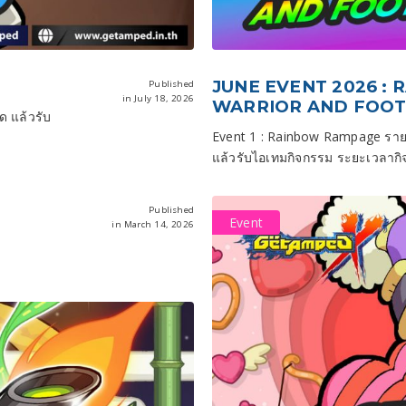
JUNE EVENT 2026 :
Published
in July 18, 2026
WARRIOR AND FOOT
ด แล้วรับ
Event 1 : Rainbow Rampage รายล
แล้วรับไอเทมกิจกรรม ระยะเวลาก
Published
Event
in March 14, 2026
ด