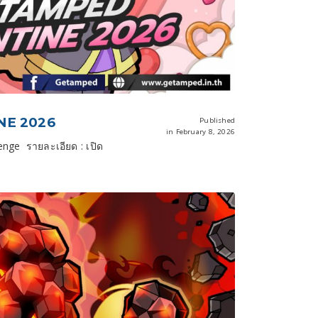
NE 2026
Published
in February 8, 2026
enge รายละเอียด : เปิด