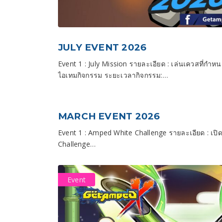
JULY EVENT 2026
Event 1 : July Mission รายละเอียด : เล่นเควสที่กำหน
ไอเทมกิจกรรม ระยะเวลากิจกรรม:…
MARCH EVENT 2026
Event 1 : Amped White Challenge รายละเอียด : เปิ
Challenge…
Event