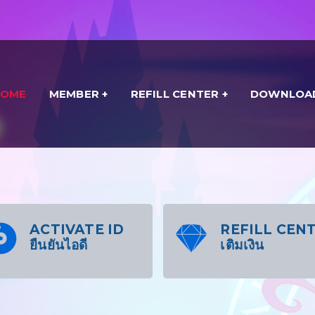
HOME
MEMBER
REFILL CENTER
DOWNLOA
ACTIVATE ID
REFILL CEN
ยืนยันไอดี
เติมเงิน