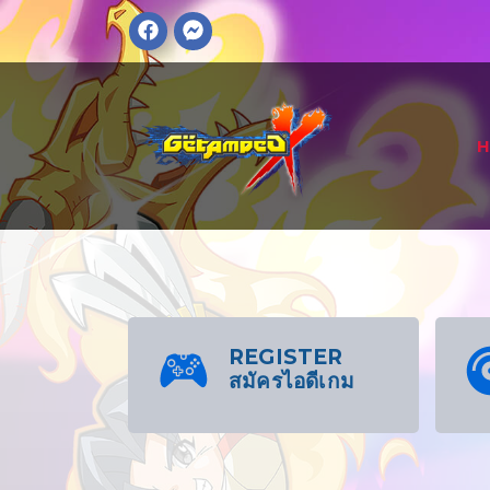
REGISTER
สมัครไอดีเกม