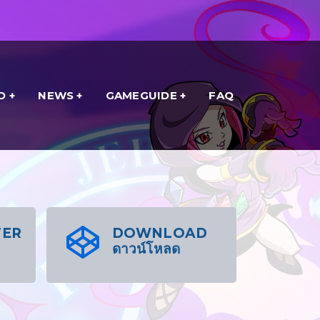
D
NEWS
GAMEGUIDE
FAQ
TER
DOWNLOAD
ดาวน์โหลด