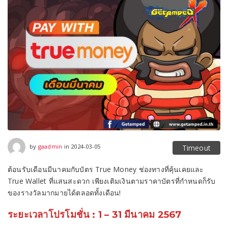
2024-04-09
by
gaadmin
in
2024-03-05
Timeout
ต้อนรับเดือนมีนาคมกับบัตร True Money ช่องทางที่คุ้นเคยและ
True Wallet ที่แสนสะดวก เพียงเติมเงินตามราคาบัตรที่กำหนดก็รับ
ของรางวัลมากมายได้ตลอดทั้งเดือน!
ระยะเวลาโปรโมชั่น : 1 – 31 มีนาคม 2567