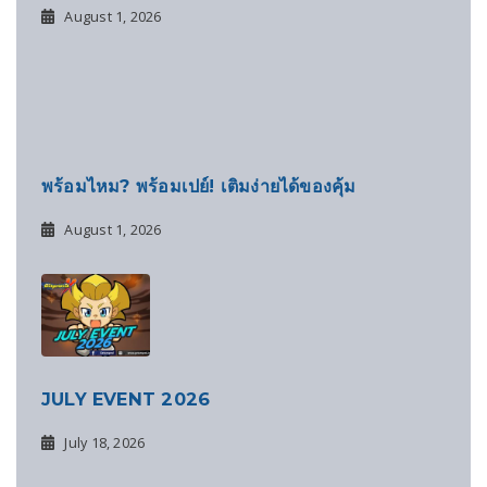
August 1, 2026
พร้อมไหม? พร้อมเปย์! เติมง่ายได้ของคุ้ม
August 1, 2026
JULY EVENT 2026
July 18, 2026