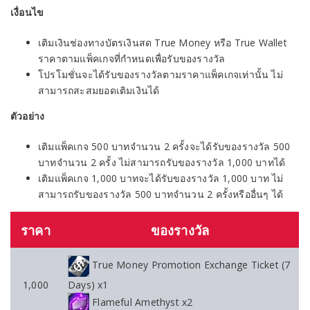
เงื่อนไข
เติมเงินช่องทางบัตรเงินสด True Money หรือ True Wallet
ราคาตามแพ็คเกจที่กำหนดเพื่อรับของรางวัล
โปรโมชั่นจะได้รับของรางวัลตามราคาแพ็คเกจเท่านั้น ไม่
สามารถสะสมยอดเติมเงินได้
ตัวอย่าง
เติมแพ็คเกจ 500 บาทจำนวน 2 ครั้งจะได้รับของรางวัล 500
บาทจำนวน 2 ครั้ง ไม่สามารถรับของรางวัล 1,000 บาทได้
เติมแพ็คเกจ 1,000 บาทจะได้รับของรางวัล 1,000 บาท ไม่
สามารถรับของรางวัล 500 บาทจำนวน 2 ครั้งหรืออื่นๆ ได้
ราคา
ของรางวัล
True Money Promotion Exchange Ticket (7
1,000
Days) x1
Flameful Amethyst x2