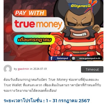
2024-09-02
by
gaadmin
in
2024-07-01
Timeout
ต้อนรับเดือนกรกฎาคมกับบัตร True Money ช่องทางที่คุ้นเคยและ
True Wallet ที่แสนสะดวก เพียงเติมเงินตามราคาบัตรที่กำหนดก็รับ
ของรางวัลมากมายได้ตลอดทั้งเดือน!
ระยะเวลาโปรโมชั่น : 1 – 31 กรกฎาคม 2567