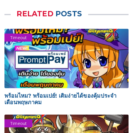
RELATED
POSTS
Timeout
พร้อมไหม? พร้อมเปย์! เติมง่ายได้ของคุ้มประจำ
เดือนพฤษภาคม
Timeout