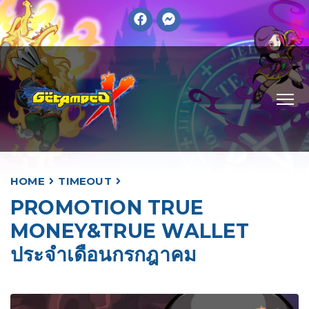
HOME
TIMEOUT
PROMOTION TRUE
MONEY&TRUE WALLET
ประจำเดือนกรกฎาคม