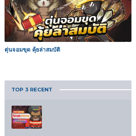
ตุ่นจอมขุด คุ้ยล่าสมบัติ
TOP 3 RECENT