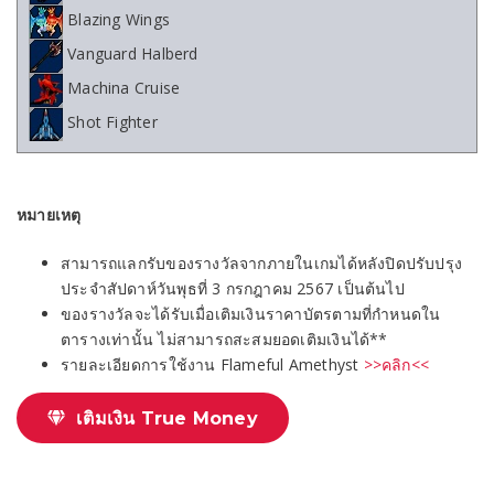
Blazing Wings
Vanguard Halberd
Machina Cruise
Shot Fighter
หมายเหตุ
สามารถแลกรับของรางวัลจากภายในเกมได้หลังปิดปรับปรุง
ประจำสัปดาห์วันพุธที่ 3 กรกฎาคม 2567 เป็นต้นไป
ของรางวัลจะได้รับเมื่อเติมเงินราคาบัตรตามที่กำหนดใน
ตารางเท่านั้น ไม่สามารถสะสมยอดเติมเงินได้**
รายละเอียดการใช้งาน Flameful Amethyst
>>คลิก<<
เติมเงิน True Money