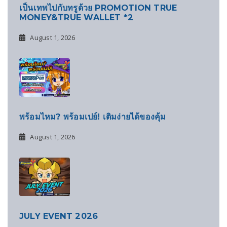
เป็นเทพไปกับทรูด้วย PROMOTION TRUE
MONEY&TRUE WALLET *2
August 1, 2026
พร้อมไหม? พร้อมเปย์! เติมง่ายได้ของคุ้ม
August 1, 2026
JULY EVENT 2026