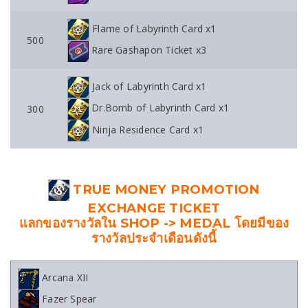
Flame of Labyrinth Card x1
500
Rare Gashapon Ticket x3
Jack of Labyrinth Card x1
Dr.Bomb of Labyrinth Card x1
300
Ninja Residence Card x1
TRUE MONEY PROMOTION
EXCHANGE TICKET
แลกของรางวัลใน SHOP -> MEDAL โดยมีของ
รางวัลประจำเดือนดังนี้
Arcana XII
Fazer Spear