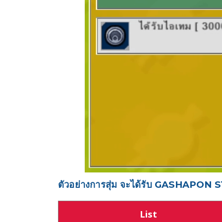
ตัวอย่างการสุ่ม จะได้รับ GASHAPON STO
List