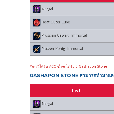
Nergal
Heat Outer Cube
Prussian Gewalt -Immortal-
Platzen Konig -Immortal-
*กรณีได้รับ ACC ซ้ำจะได้รับ 5 Gashapon Stone
GASHAPON STONE สามารถทำมาแลก M
List
Nergal