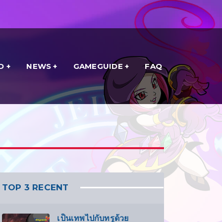
D
NEWS
GAMEGUIDE
FAQ
TOP 3 RECENT
เป็นเทพไปกับทรูด้วย