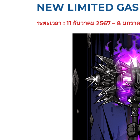
NEW LIMITED GA
ระยะเวลา : 11 ธันวาคม 2567 – 8 มกรา