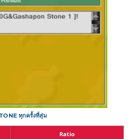
NE ทุกครั้งที่สุ่ม
Ratio