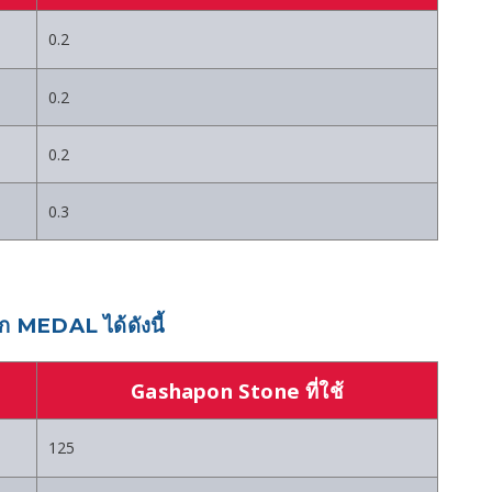
0.2
0.2
0.2
0.3
EDAL ได้ดังนี้
Gashapon Stone ที่ใช้
125