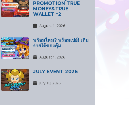
PROMOTION TRUE
MONEY&TRUE
WALLET *2
August 1, 2026
พร้อมไหม? พร้อมเปย์! เติม
ง่ายได้ของคุ้ม
August 1, 2026
JULY EVENT 2026
July 18, 2026