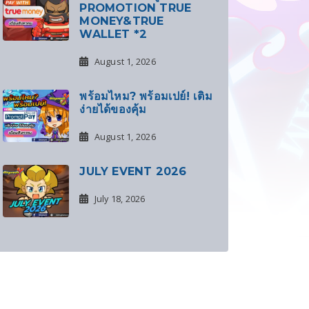
PROMOTION TRUE
MONEY&TRUE
WALLET *2
August 1, 2026
พร้อมไหม? พร้อมเปย์! เติม
ง่ายได้ของคุ้ม
August 1, 2026
JULY EVENT 2026
July 18, 2026