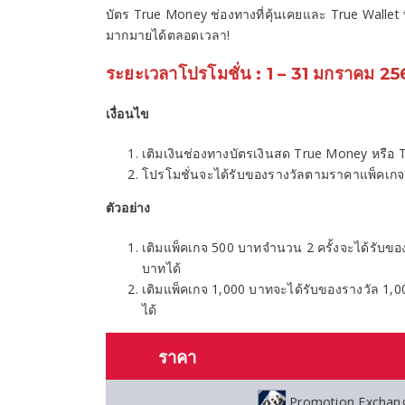
บัตร True Money ช่องทางที่คุ้นเคยและ True Wallet
มากมายได้ตลอดเวลา!
ระยะเวลาโปรโมชั่น : 1 – 31 มกราคม 2
เงื่อนไข
เติมเงินช่องทางบัตรเงินสด True Money หรือ 
โปรโมชั่นจะได้รับของรางวัลตามราคาแพ็คเกจเ
ตัวอย่าง
เติมแพ็คเกจ 500 บาทจำนวน 2 ครั้งจะได้รับขอ
บาทได้
เติมแพ็คเกจ 1,000 บาทจะได้รับของรางวัล 1,0
ได้
ราคา
Promotion Exchang