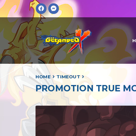
HOME
TIMEOUT
PROMOTION TRUE MON