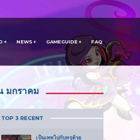
D
NEWS
GAMEGUIDE
FAQ
 มกราคม
TOP 3 RECENT
เป็นเทพไปกับทรูด้วย