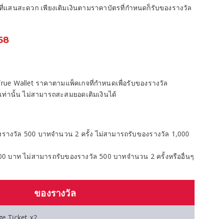
 ที่แสนสะดวก เพียงเติมเงินตามราคาบัตรที่กำหนดก็รับของรางวัล
568
True Wallet ราคาตามแพ็คเกจที่กำหนดเพื่อรับของรางวัล
ท่านั้น ไม่สามารถสะสมยอดเติมเงินได้
งรางวัล 500 บาทจำนวน 2 ครั้ง ไม่สามารถรับของรางวัล 1,000
00 บาท ไม่สามารถรับของรางวัล 500 บาทจำนวน 2 ครั้งหรืออื่นๆ
ของรางวัล
e Ticket x2