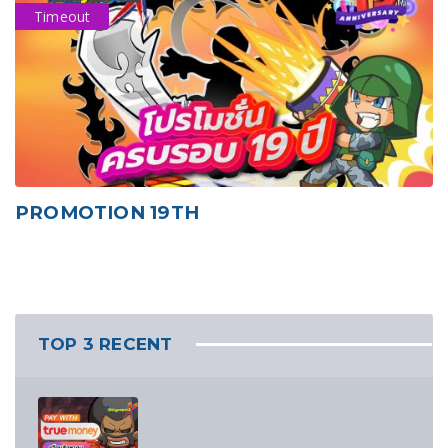
Timeout
PROMOTION 19TH
TOP 3 RECENT