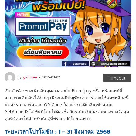
2025-10-04
by
gaadmin
in
2025-08-02
Timeout
เปิดตัวช่องทางเติมเงินสุดสะดวกกับ Promtpay หรือ พร้อมเพย์ที่
สามารถเติมเงินได้ง่ายๆ เพียงแค่มีบัญชีธนาคารและใช้แอพพลิเคชั่
นของธนาคารสแกน QR Code ก็สามารถเติมเงินเข้าสู่เกม
GetAmpedX ได้ทันทีโดยไม่ต้องซื้อบัตรเติมเงิน พร้อมของรางวัลสุด
คุ้มที่จัดมาให้สำหรับนักสู้ที่พร้อมเปย์โดยเฉพาะ!
ระยะเวลาโปรโมชั่น : 1 – 31 สิงหาคม 2568