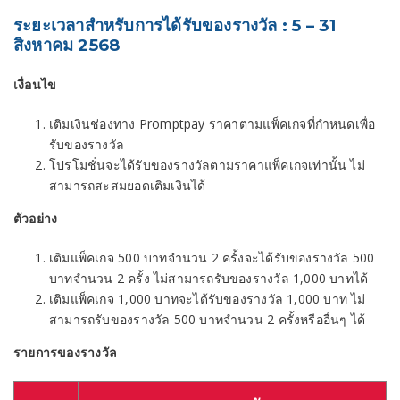
ระยะเวลาสำหรับการได้รับของรางวัล : 5 – 31
สิงหาคม 2568
เงื่อนไข
เติมเงินช่องทาง Promptpay ราคาตามแพ็คเกจที่กำหนดเพื่อ
รับของรางวัล
โปรโมชั่นจะได้รับของรางวัลตามราคาแพ็คเกจเท่านั้น ไม่
สามารถสะสมยอดเติมเงินได้
ตัวอย่าง
เติมแพ็คเกจ 500 บาทจำนวน 2 ครั้งจะได้รับของรางวัล 500
บาทจำนวน 2 ครั้ง ไม่สามารถรับของรางวัล 1,000 บาทได้
เติมแพ็คเกจ 1,000 บาทจะได้รับของรางวัล 1,000 บาท ไม่
สามารถรับของรางวัล 500 บาทจำนวน 2 ครั้งหรืออื่นๆ ได้
รายการของรางวัล