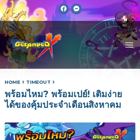
HOME
TIMEOUT
พร้อมไหม? พร้อมเปย์! เติมง่าย
ได้ของคุ้มประจำเดือนสิงหาคม