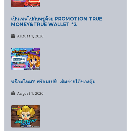
เป็นเทพไปกับทรูด้วย PROMOTION TRUE
MONEY&TRUE WALLET *2
August 1, 2026
พร้อมไหม? พร้อมเปย์! เติมง่ายได้ของคุ้ม
August 1, 2026