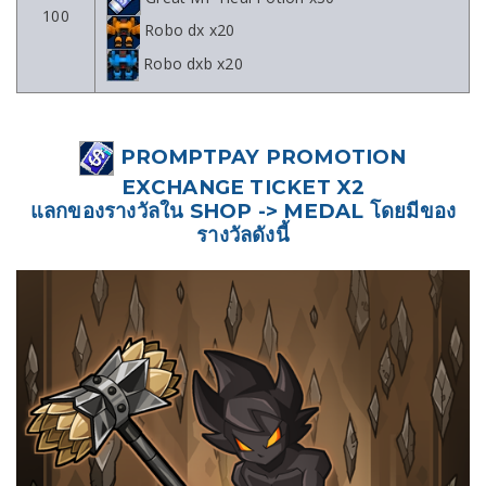
100
Robo dx x20
Robo dxb x20
PROMPTPAY PROMOTION
EXCHANGE TICKET X2
แลกของรางวัลใน SHOP -> MEDAL โดยมีของ
รางวัลดังนี้