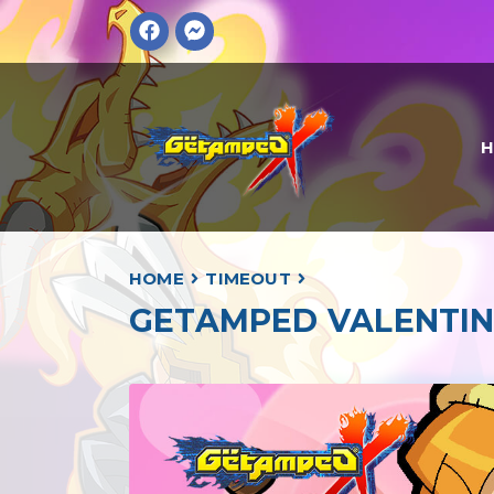
HOME
TIMEOUT
GETAMPED VALENTIN