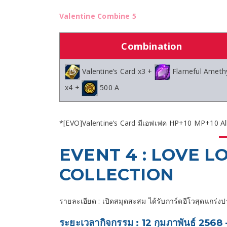
Valentine Combine 5
Combination
Valentine’s Card x3 +
Flameful Ameth
x4 +
500 A
*[EVO]Valentine’s Card มีเอฟเฟค HP+10 MP+10 A
EVENT 4 : LOVE L
COLLECTION
รายละเอียด : เปิดสมุดสะสม ได้รับการ์ดอีโวสุดแกร
ระยะเวลากิจกรรม : 12 กุมภาพันธ์ 2568 