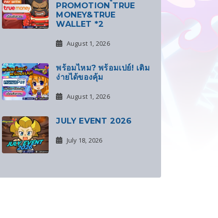
PROMOTION TRUE
MONEY&TRUE
WALLET *2
August 1, 2026
พร้อมไหม? พร้อมเปย์! เติม
ง่ายได้ของคุ้ม
August 1, 2026
JULY EVENT 2026
July 18, 2026