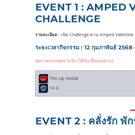
EVENT 1 : AMPED 
CHALLENGE
รายละเอียด :
เปิด Challenge ด่าน Amped Valentin
ระยะเวลากิจกรรม : 12 กุมภาพันธ์ 2568 
สุ่มรายการของรางวัล (ได้รับเมื่อเล่นผ่าน)
The Lip medal
14 G
EVENT 2 : คลั่งรัก พ