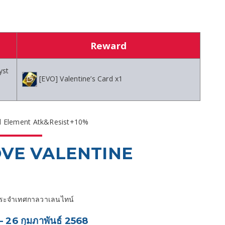
Reward
yst
[EVO] Valentine’s Card x1
ll Element Atk&Resist+10%
OVE VALENTINE
่งประจำเทศกาลวาเลนไทน์
– 26 กุมภาพันธ์ 2568