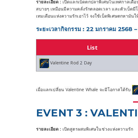
รายละเอียด :
เปิดแลกเบ็ดตกปลาพิเศษในเทศกาลเดือนแห่
สบายๆ เหมือนมีความคลั่งรักตลอดเวลา และตัวเบ็ดมี
เทมเดือนแห่งความรักเอาไว้ จงใช้เบ็ดพิเศษตกหามันให
ระยะเวลากิจกรรม : 22 มกราคม 2568 – 
List
Valentine Rod 2 Day
เมื่อแลกเปลี่ยน Valentine Whale จะมีโอกาสได้รับ
EVENT 3 : VALEN
รายละเอียด :
เปิดสูตรผสมพิเศษในช่วงแห่งความรัก