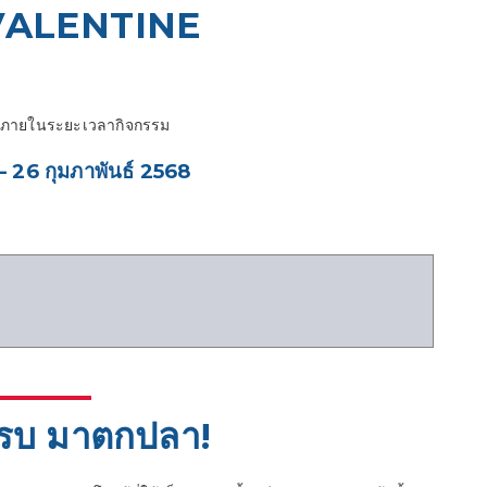
VALENTINE
e ภายในระยะเวลากิจกรรม
– 26 กุมภาพันธ์ 2568
ักรบ มาตกปลา!