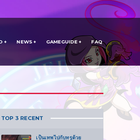
D
NEWS
GAMEGUIDE
FAQ
TOP 3 RECENT
เป็นเทพไปกับทรูด้วย