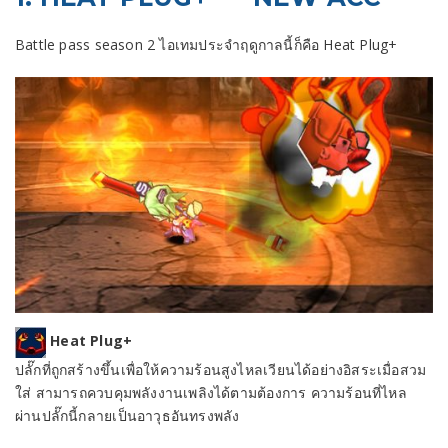
Battle pass season 2 ไอเทมประจำฤดูกาลนี้ก็คือ Heat Plug+
Heat Plug+
ปลั๊กที่ถูกสร้างขึ้นเพื่อให้ความร้อนสูงไหลเวียนได้อย่างอิสระเมื่อสวม
ใส่ สามารถควบคุมพลังงานเพลิงได้ตามต้องการ ความร้อนที่ไหล
ผ่านปลั๊กนี้กลายเป็นอาวุธอันทรงพลัง