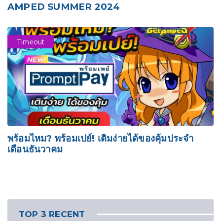
AMPED SUMMER 2024
Timeout
พร้อมไหม? พร้อมเปย์! เติมง่ายได้ของคุ้มประจำ
เดือนธันวาคม
TOP 3 RECENT