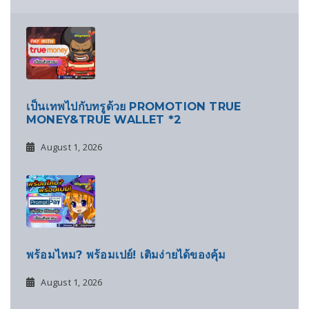
เป็นเทพไปกับทรูด้วย PROMOTION TRUE
MONEY&TRUE WALLET *2
August 1, 2026
พร้อมไหม? พร้อมเปย์! เติมง่ายได้ของคุ้ม
August 1, 2026