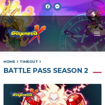
HOME
TIMEOUT
BATTLE PASS SEASON 2