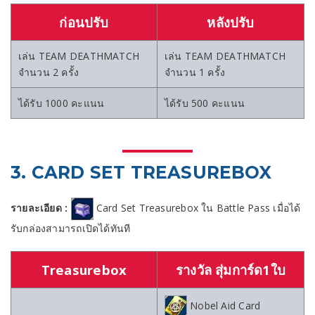
ก่อนปรับ
หลังปรับ
เล่น TEAM DEATHMATCH
เล่น TEAM DEATHMATCH
จำนวน 2 ครั้ง
จำนวน 1 ครั้ง
ได้รับ 1000 คะแนน
ได้รับ 500 คะแนน
3. CARD SET TREASUREBOX
รายละเอียด :
Card Set Treasurebox ใน Battle Pass เมื่อได้
รับกล่องสามารถเปิดได้ทันที
Treasurebox
รางวัล สุ่มการ์ด1ใบ
Nobel Aid Card