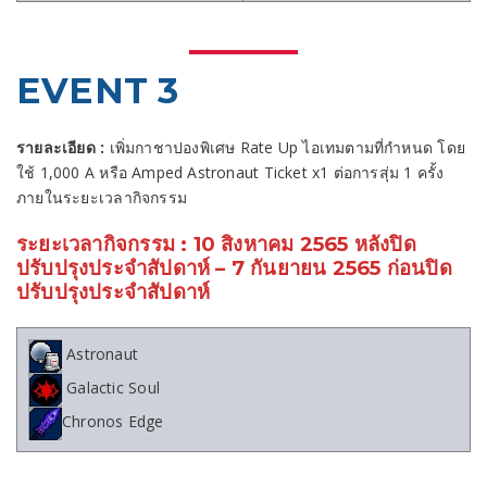
EVENT 3
รายละเอียด :
เพิ่มกาชาปองพิเศษ Rate Up ไอเทมตามที่กำหนด โดย
ใช้ 1,000 A หรือ Amped Astronaut Ticket x1 ต่อการสุ่ม 1 ครั้ง
ภายในระยะเวลากิจกรรม
ระยะเวลากิจกรรม : 10 สิงหาคม 2565 หลังปิด
ปรับปรุงประจำสัปดาห์ – 7 กันยายน 2565 ก่อนปิด
ปรับปรุงประจำสัปดาห์
Astronaut
Galactic Soul
Chronos Edge