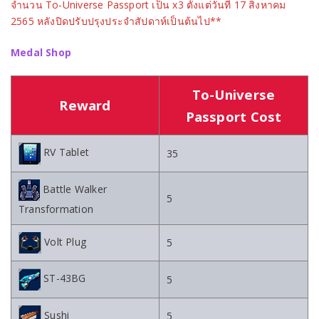
จำนวน To-Universe Passport เป็น x3 ตั้งแต่วันที่ 17 สิงหาคม
2565 หลังปิดปรับปรุงประจำสัปดาห์เป็นต้นไป**
Medal Shop
To-Universe
Reward
Passport Cost
RV Tablet
35
Battle Walker
5
Transformation
Volt Plug
5
ST-43BG
5
Sushi
5