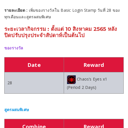
รายละเอียด :
เพิ่มของรางวัลใน Basic Login Stamp วันที่ 28 ของ
ทุกเดือนและสูตรผสมพิเศษ
ระยะเวลากิจกรรม : ตั้งแต่ 10 สิงหาคม 2565 หลัง
ปิดปรับปรุงประจำสัปดาห์เป็นต้นไป
ของรางวัล
Date
Reward
Chaos’s Eyes x1
28
(Period 2 Days)
สูตรผสมพิเศษ
Combine
Reward