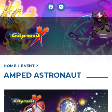
HOME
EVENT
AMPED ASTRONAUT