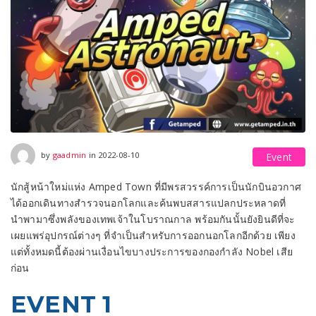
2022-08-31
by
gaadmin
in
2022-08-10
Event
นักสู้หน้าใหม่แห่ง Amped Town ที่มีพรสวรรค์การเป็นนักบินอวกาศ
ได้ออกเดินทางสำรวจนอกโลกและค้นพบสสารแปลกประหลาดที่
นำพามาซึ่งพลังของเทพเจ้าในโบราณกาล พร้อมกันนั้นยังยินดีที่จะ
เผยแพร่อุปกรณ์ต่างๆ ที่จำเป็นสำหรับการออกนอกโลกอีกด้วย เพียง
แต่ทั้งหมดนี้ต้องผ่านเงื่อนไขบางประการของกองกำลัง Nobel เสีย
ก่อน
EVENT 1