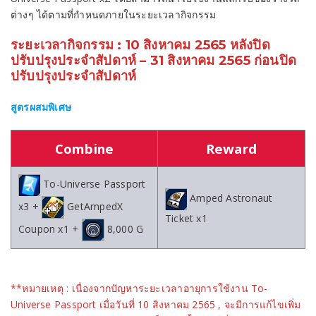
ต่างๆ ได้ตามที่กำหนดภายในระยะเวลากิจกรรม
ระยะเวลากิจกรรม : 10 สิงหาคม 2565 หลังปิด
ปรับปรุงประจำสัปดาห์ – 31 สิงหาคม 2565 ก่อนปิด
ปรับปรุงประจำสัปดาห์
สูตรผสมพิเศษ
Combine
Reward
To-Universe Passport
Amped Astronaut
x3 +
GetAmpedX
Ticket x1
Coupon x1 +
8,000 G
**หมายเหตุ : เนื่องจากปัญหาระยะเวลาอายุการใช้งาน To-
Universe Passport เมื่อวันที่ 10 สิงหาคม 2565 , จะมีการแก้ไขเพิ่ม