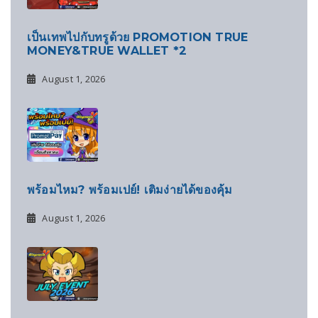
เป็นเทพไปกับทรูด้วย PROMOTION TRUE
MONEY&TRUE WALLET *2
August 1, 2026
พร้อมไหม? พร้อมเปย์! เติมง่ายได้ของคุ้ม
August 1, 2026