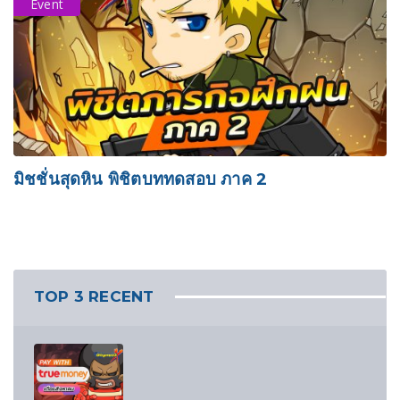
Event
มิชชั่นสุดหิน พิชิตบททดสอบ ภาค 2
TOP 3 RECENT